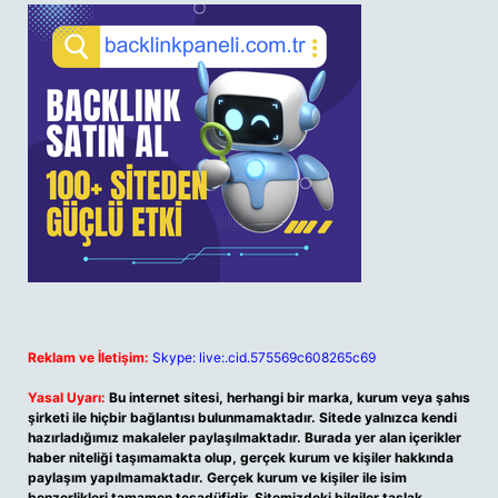
Reklam ve İletişim:
Skype: live:.cid.575569c608265c69
Yasal Uyarı:
Bu internet sitesi, herhangi bir marka, kurum veya şahıs
şirketi ile hiçbir bağlantısı bulunmamaktadır. Sitede yalnızca kendi
hazırladığımız makaleler paylaşılmaktadır. Burada yer alan içerikler
haber niteliği taşımamakta olup, gerçek kurum ve kişiler hakkında
paylaşım yapılmamaktadır. Gerçek kurum ve kişiler ile isim
benzerlikleri tamamen tesadüfidir. Sitemizdeki bilgiler taslak