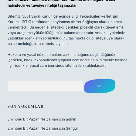
halindedir ve tavsiye niteliği taşımazlar.
Sitemiz, 5651 Sayılı Kanun gereğince Bilgi Teknolojileri ve İletişim
Kurumu (BTK) tarafından onaylanmış bir Yer Sağlayıcı olarak hizmet
vermektedir. Bu nedenle, sitedeki içerikleri proaktif olarak denetleme
veya araştırma yükümlülüğümüz bulunmamaktadır. Ancak, üyelerimiz
yazdıkları içeriklerin sorumluluğunu taşımakta olup, siteye üye olarak
bu sorumluluğu kabul etmiş sayılırlar.
Hukuka ve yasal düzenlemelere aykırı olduğunu düşündüğünüz
içerikleri,
backlinkpanelicomtr@gmail.com
adresine bildirmeniz halinde,
ilgili içerikler yasal süre içerisinde sitemizden kaldırılacaktır.
Arama
SON YORUMLAR
Eminönü Bit Pazarı Ne Zaman
için
admin
Eminönü Bit Pazarı Ne Zaman
için
Şengül