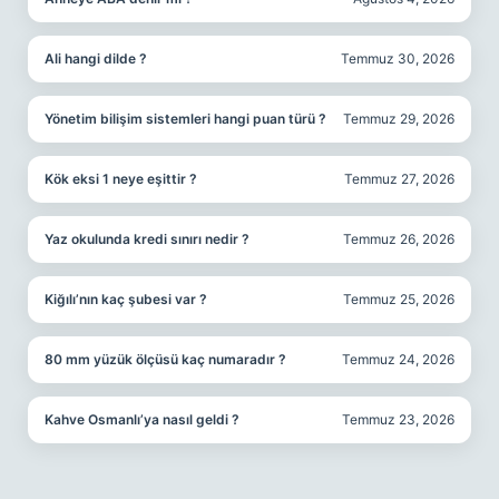
Ali hangi dilde ?
Temmuz 30, 2026
Yönetim bilişim sistemleri hangi puan türü ?
Temmuz 29, 2026
Kök eksi 1 neye eşittir ?
Temmuz 27, 2026
Yaz okulunda kredi sınırı nedir ?
Temmuz 26, 2026
Kiğılı’nın kaç şubesi var ?
Temmuz 25, 2026
80 mm yüzük ölçüsü kaç numaradır ?
Temmuz 24, 2026
Kahve Osmanlı’ya nasıl geldi ?
Temmuz 23, 2026