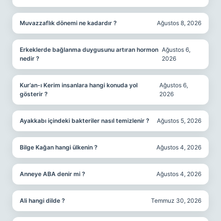
Muvazzaflık dönemi ne kadardır ?
Ağustos 8, 2026
Erkeklerde bağlanma duygusunu artıran hormon
Ağustos 6,
nedir ?
2026
Kur’an-ı Kerim insanlara hangi konuda yol
Ağustos 6,
gösterir ?
2026
Ayakkabı içindeki bakteriler nasıl temizlenir ?
Ağustos 5, 2026
Bilge Kağan hangi ülkenin ?
Ağustos 4, 2026
Anneye ABA denir mi ?
Ağustos 4, 2026
Ali hangi dilde ?
Temmuz 30, 2026