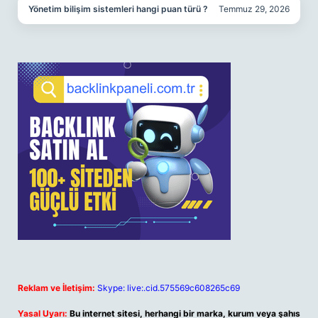
Yönetim bilişim sistemleri hangi puan türü ?
Temmuz 29, 2026
Reklam ve İletişim:
Skype: live:.cid.575569c608265c69
Yasal Uyarı:
Bu internet sitesi, herhangi bir marka, kurum veya şahıs