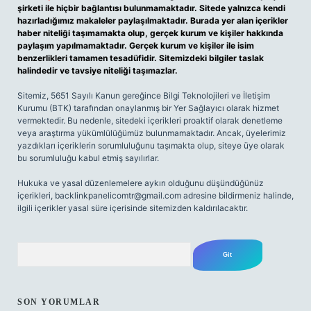
şirketi ile hiçbir bağlantısı bulunmamaktadır. Sitede yalnızca kendi
hazırladığımız makaleler paylaşılmaktadır. Burada yer alan içerikler
haber niteliği taşımamakta olup, gerçek kurum ve kişiler hakkında
paylaşım yapılmamaktadır. Gerçek kurum ve kişiler ile isim
benzerlikleri tamamen tesadüfidir. Sitemizdeki bilgiler taslak
halindedir ve tavsiye niteliği taşımazlar.
Sitemiz, 5651 Sayılı Kanun gereğince Bilgi Teknolojileri ve İletişim
Kurumu (BTK) tarafından onaylanmış bir Yer Sağlayıcı olarak hizmet
vermektedir. Bu nedenle, sitedeki içerikleri proaktif olarak denetleme
veya araştırma yükümlülüğümüz bulunmamaktadır. Ancak, üyelerimiz
yazdıkları içeriklerin sorumluluğunu taşımakta olup, siteye üye olarak
bu sorumluluğu kabul etmiş sayılırlar.
Hukuka ve yasal düzenlemelere aykırı olduğunu düşündüğünüz
içerikleri,
backlinkpanelicomtr@gmail.com
adresine bildirmeniz halinde,
ilgili içerikler yasal süre içerisinde sitemizden kaldırılacaktır.
Arama
SON YORUMLAR