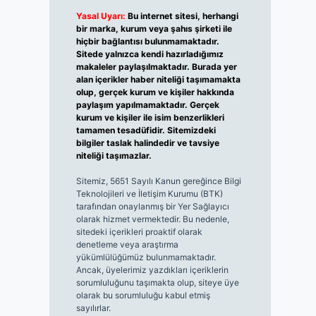
Yasal Uyarı:
Bu internet sitesi, herhangi
bir marka, kurum veya şahıs şirketi ile
hiçbir bağlantısı bulunmamaktadır.
Sitede yalnızca kendi hazırladığımız
makaleler paylaşılmaktadır. Burada yer
alan içerikler haber niteliği taşımamakta
olup, gerçek kurum ve kişiler hakkında
paylaşım yapılmamaktadır. Gerçek
kurum ve kişiler ile isim benzerlikleri
tamamen tesadüfidir. Sitemizdeki
bilgiler taslak halindedir ve tavsiye
niteliği taşımazlar.
Sitemiz, 5651 Sayılı Kanun gereğince Bilgi
Teknolojileri ve İletişim Kurumu (BTK)
tarafından onaylanmış bir Yer Sağlayıcı
olarak hizmet vermektedir. Bu nedenle,
sitedeki içerikleri proaktif olarak
denetleme veya araştırma
yükümlülüğümüz bulunmamaktadır.
Ancak, üyelerimiz yazdıkları içeriklerin
sorumluluğunu taşımakta olup, siteye üye
olarak bu sorumluluğu kabul etmiş
sayılırlar.