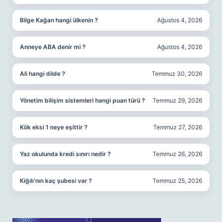
Bilge Kağan hangi ülkenin ?
Ağustos 4, 2026
Anneye ABA denir mi ?
Ağustos 4, 2026
Ali hangi dilde ?
Temmuz 30, 2026
Yönetim bilişim sistemleri hangi puan türü ?
Temmuz 29, 2026
Kök eksi 1 neye eşittir ?
Temmuz 27, 2026
Yaz okulunda kredi sınırı nedir ?
Temmuz 26, 2026
Kiğılı’nın kaç şubesi var ?
Temmuz 25, 2026