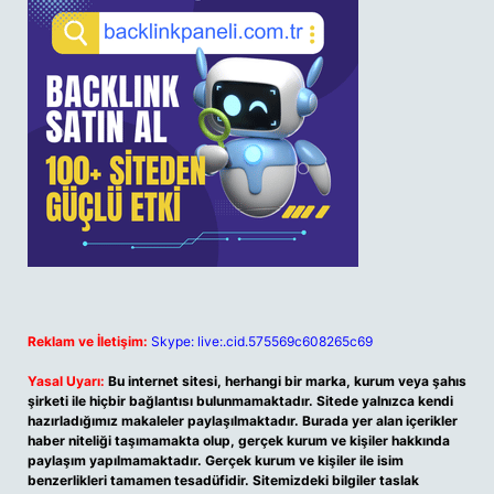
Reklam ve İletişim:
Skype: live:.cid.575569c608265c69
Yasal Uyarı:
Bu internet sitesi, herhangi bir marka, kurum veya şahıs
şirketi ile hiçbir bağlantısı bulunmamaktadır. Sitede yalnızca kendi
hazırladığımız makaleler paylaşılmaktadır. Burada yer alan içerikler
haber niteliği taşımamakta olup, gerçek kurum ve kişiler hakkında
paylaşım yapılmamaktadır. Gerçek kurum ve kişiler ile isim
benzerlikleri tamamen tesadüfidir. Sitemizdeki bilgiler taslak