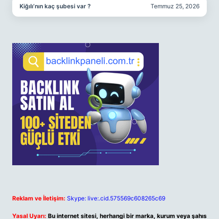
Kiğılı’nın kaç şubesi var ?
Temmuz 25, 2026
Reklam ve İletişim:
Skype: live:.cid.575569c608265c69
Yasal Uyarı:
Bu internet sitesi, herhangi bir marka, kurum veya şahıs