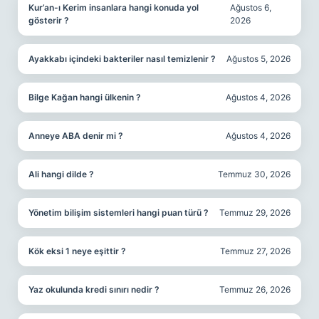
Kur’an-ı Kerim insanlara hangi konuda yol
Ağustos 6,
gösterir ?
2026
Ayakkabı içindeki bakteriler nasıl temizlenir ?
Ağustos 5, 2026
Bilge Kağan hangi ülkenin ?
Ağustos 4, 2026
Anneye ABA denir mi ?
Ağustos 4, 2026
Ali hangi dilde ?
Temmuz 30, 2026
Yönetim bilişim sistemleri hangi puan türü ?
Temmuz 29, 2026
Kök eksi 1 neye eşittir ?
Temmuz 27, 2026
Yaz okulunda kredi sınırı nedir ?
Temmuz 26, 2026