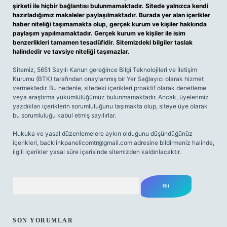
şirketi ile hiçbir bağlantısı bulunmamaktadır. Sitede yalnızca kendi
hazırladığımız makaleler paylaşılmaktadır. Burada yer alan içerikler
haber niteliği taşımamakta olup, gerçek kurum ve kişiler hakkında
paylaşım yapılmamaktadır. Gerçek kurum ve kişiler ile isim
benzerlikleri tamamen tesadüfidir. Sitemizdeki bilgiler taslak
halindedir ve tavsiye niteliği taşımazlar.
Sitemiz, 5651 Sayılı Kanun gereğince Bilgi Teknolojileri ve İletişim
Kurumu (BTK) tarafından onaylanmış bir Yer Sağlayıcı olarak hizmet
vermektedir. Bu nedenle, sitedeki içerikleri proaktif olarak denetleme
veya araştırma yükümlülüğümüz bulunmamaktadır. Ancak, üyelerimiz
yazdıkları içeriklerin sorumluluğunu taşımakta olup, siteye üye olarak
bu sorumluluğu kabul etmiş sayılırlar.
Hukuka ve yasal düzenlemelere aykırı olduğunu düşündüğünüz
içerikleri,
backlinkpanelicomtr@gmail.com
adresine bildirmeniz halinde,
ilgili içerikler yasal süre içerisinde sitemizden kaldırılacaktır.
Arama
SON YORUMLAR