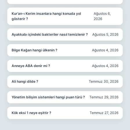
Kur’an-ı Kerim insanlara hangi konuda yol
Ağustos 6,
gösterir ?
2026
Ayakkabı içindeki bakteriler nasıl temizlenir ?
Ağustos 5, 2026
Bilge Kağan hangi ülkenin ?
Ağustos 4, 2026
Anneye ABA denir mi ?
Ağustos 4, 2026
Ali hangi dilde ?
Temmuz 30, 2026
Yönetim bilişim sistemleri hangi puan türü ?
Temmuz 29, 2026
Kök eksi 1 neye eşittir ?
Temmuz 27, 2026