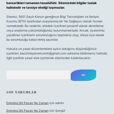
benzerlikleri tamamen tesadüfidir. Sitemizdeki bilgiler taslak
halindedir ve tavsiye niteliği taşımazlar.
Sitemiz, 5651 Sayılı Kanun gereğince Bilgi Teknolojileri ve İletişim
Kurumu (BTK) tarafından onaylanmış bir Yer Sağlayıcı olarak hizmet
vermektedir. Bu nedenle, sitedeki içerikleri proaktif olarak denetleme
veya araştırma yükümlülüğümüz bulunmamaktadır. Ancak, üyelerimiz
yazdıkları içeriklerin sorumluluğunu taşımakta olup, siteye üye olarak
bu sorumluluğu kabul etmiş sayılırlar.
Hukuka ve yasal düzenlemelere aykırı olduğunu düşündüğünüz
içerikleri,
backlinkpanelicomtr@gmail.com
adresine bildirmeniz halinde,
ilgili içerikler yasal süre içerisinde sitemizden kaldırılacaktır.
Arama
SON YORUMLAR
Eminönü Bit Pazarı Ne Zaman
için
admin
Eminönü Bit Pazarı Ne Zaman
için
Şengül