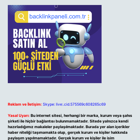
Reklam ve İletişim:
Skype: live:.cid.575569c608265c69
Yasal Uyarı:
Bu internet sitesi, herhangi bir marka, kurum veya şahıs
şirketi ile hiçbir bağlantısı bulunmamaktadır. Sitede yalnızca kendi
hazırladığımız makaleler paylaşılmaktadır. Burada yer alan içerikler
haber niteliği taşımamakta olup, gerçek kurum ve kişiler hakkında
paylaşım yapılmamaktadır. Gerçek kurum ve kişiler ile isim