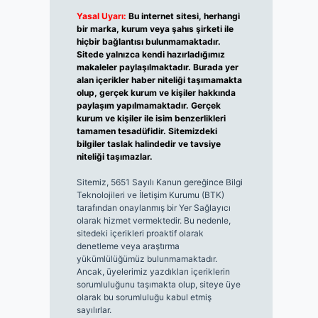
Yasal Uyarı:
Bu internet sitesi, herhangi
bir marka, kurum veya şahıs şirketi ile
hiçbir bağlantısı bulunmamaktadır.
Sitede yalnızca kendi hazırladığımız
makaleler paylaşılmaktadır. Burada yer
alan içerikler haber niteliği taşımamakta
olup, gerçek kurum ve kişiler hakkında
paylaşım yapılmamaktadır. Gerçek
kurum ve kişiler ile isim benzerlikleri
tamamen tesadüfidir. Sitemizdeki
bilgiler taslak halindedir ve tavsiye
niteliği taşımazlar.
Sitemiz, 5651 Sayılı Kanun gereğince Bilgi
Teknolojileri ve İletişim Kurumu (BTK)
tarafından onaylanmış bir Yer Sağlayıcı
olarak hizmet vermektedir. Bu nedenle,
sitedeki içerikleri proaktif olarak
denetleme veya araştırma
yükümlülüğümüz bulunmamaktadır.
Ancak, üyelerimiz yazdıkları içeriklerin
sorumluluğunu taşımakta olup, siteye üye
olarak bu sorumluluğu kabul etmiş
sayılırlar.