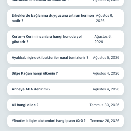
Erkeklerde bağlanma duygusunu artıran hormon
Ağustos 6,
nedir ?
2026
Kur’an-ı Kerim insanlara hangi konuda yol
Ağustos 6,
gösterir ?
2026
Ayakkabı içindeki bakteriler nasıl temizlenir ?
Ağustos 5, 2026
Bilge Kağan hangi ülkenin ?
Ağustos 4, 2026
Anneye ABA denir mi ?
Ağustos 4, 2026
Ali hangi dilde ?
Temmuz 30, 2026
Yönetim bilişim sistemleri hangi puan türü ?
Temmuz 29, 2026