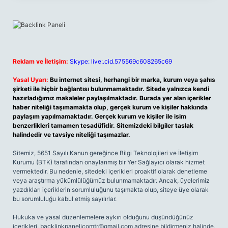
Reklam ve İletişim:
Skype: live:.cid.575569c608265c69
Yasal Uyarı:
Bu internet sitesi, herhangi bir marka, kurum veya şahıs
şirketi ile hiçbir bağlantısı bulunmamaktadır. Sitede yalnızca kendi
hazırladığımız makaleler paylaşılmaktadır. Burada yer alan içerikler
haber niteliği taşımamakta olup, gerçek kurum ve kişiler hakkında
paylaşım yapılmamaktadır. Gerçek kurum ve kişiler ile isim
benzerlikleri tamamen tesadüfidir. Sitemizdeki bilgiler taslak
halindedir ve tavsiye niteliği taşımazlar.
Sitemiz, 5651 Sayılı Kanun gereğince Bilgi Teknolojileri ve İletişim
Kurumu (BTK) tarafından onaylanmış bir Yer Sağlayıcı olarak hizmet
vermektedir. Bu nedenle, sitedeki içerikleri proaktif olarak denetleme
veya araştırma yükümlülüğümüz bulunmamaktadır. Ancak, üyelerimiz
yazdıkları içeriklerin sorumluluğunu taşımakta olup, siteye üye olarak
bu sorumluluğu kabul etmiş sayılırlar.
Hukuka ve yasal düzenlemelere aykırı olduğunu düşündüğünüz
içerikleri,
backlinkpanelicomtr@gmail.com
adresine bildirmeniz halinde,