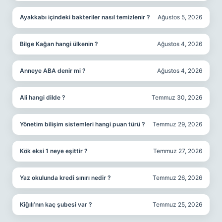
Ayakkabı içindeki bakteriler nasıl temizlenir ?
Ağustos 5, 2026
Bilge Kağan hangi ülkenin ?
Ağustos 4, 2026
Anneye ABA denir mi ?
Ağustos 4, 2026
Ali hangi dilde ?
Temmuz 30, 2026
Yönetim bilişim sistemleri hangi puan türü ?
Temmuz 29, 2026
Kök eksi 1 neye eşittir ?
Temmuz 27, 2026
Yaz okulunda kredi sınırı nedir ?
Temmuz 26, 2026
Kiğılı’nın kaç şubesi var ?
Temmuz 25, 2026