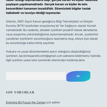
paylaşım yapılmamaktadır. Gerçek kurum ve kişiler ile isim
benzerlikleri tamamen tesadüfidir. Sitemizdeki bilgiler taslak
halindedir ve tavsiye niteliği taşımazlar.
Sitemiz, 5651 Sayılı Kanun gereğince Bilgi Teknolojileri ve İletişim
Kurumu (BTK) tarafından onaylanmış bir Yer Sağlayıcı olarak hizmet
vermektedir. Bu nedenle, sitedeki içerikleri proaktif olarak denetleme
veya araştırma yükümlülüğümüz bulunmamaktadır. Ancak, üyelerimiz
yazdıkları içeriklerin sorumluluğunu taşımakta olup, siteye üye olarak
bu sorumluluğu kabul etmiş sayılırlar.
Hukuka ve yasal düzenlemelere aykırı olduğunu düşündüğünüz
içerikleri,
backlinkpanelicomtr@gmail.com
adresine bildirmeniz halinde,
ilgili içerikler yasal süre içerisinde sitemizden kaldırılacaktır.
Arama
SON YORUMLAR
Eminönü Bit Pazarı Ne Zaman
için
admin