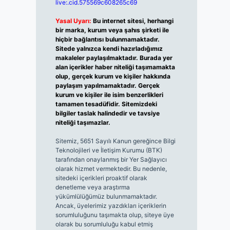
live:.cid.575569c608265c69
Yasal Uyarı:
Bu internet sitesi, herhangi
bir marka, kurum veya şahıs şirketi ile
hiçbir bağlantısı bulunmamaktadır.
Sitede yalnızca kendi hazırladığımız
makaleler paylaşılmaktadır. Burada yer
alan içerikler haber niteliği taşımamakta
olup, gerçek kurum ve kişiler hakkında
paylaşım yapılmamaktadır. Gerçek
kurum ve kişiler ile isim benzerlikleri
tamamen tesadüfidir. Sitemizdeki
bilgiler taslak halindedir ve tavsiye
niteliği taşımazlar.
Sitemiz, 5651 Sayılı Kanun gereğince Bilgi
Teknolojileri ve İletişim Kurumu (BTK)
tarafından onaylanmış bir Yer Sağlayıcı
olarak hizmet vermektedir. Bu nedenle,
sitedeki içerikleri proaktif olarak
denetleme veya araştırma
yükümlülüğümüz bulunmamaktadır.
Ancak, üyelerimiz yazdıkları içeriklerin
sorumluluğunu taşımakta olup, siteye üye
olarak bu sorumluluğu kabul etmiş