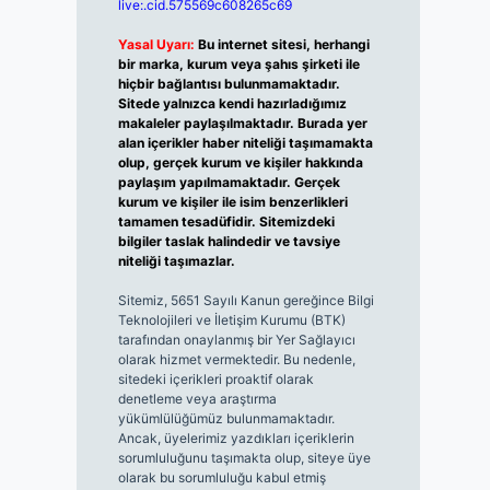
live:.cid.575569c608265c69
Yasal Uyarı:
Bu internet sitesi, herhangi
bir marka, kurum veya şahıs şirketi ile
hiçbir bağlantısı bulunmamaktadır.
Sitede yalnızca kendi hazırladığımız
makaleler paylaşılmaktadır. Burada yer
alan içerikler haber niteliği taşımamakta
olup, gerçek kurum ve kişiler hakkında
paylaşım yapılmamaktadır. Gerçek
kurum ve kişiler ile isim benzerlikleri
tamamen tesadüfidir. Sitemizdeki
bilgiler taslak halindedir ve tavsiye
niteliği taşımazlar.
Sitemiz, 5651 Sayılı Kanun gereğince Bilgi
Teknolojileri ve İletişim Kurumu (BTK)
tarafından onaylanmış bir Yer Sağlayıcı
olarak hizmet vermektedir. Bu nedenle,
sitedeki içerikleri proaktif olarak
denetleme veya araştırma
yükümlülüğümüz bulunmamaktadır.
Ancak, üyelerimiz yazdıkları içeriklerin
sorumluluğunu taşımakta olup, siteye üye
olarak bu sorumluluğu kabul etmiş