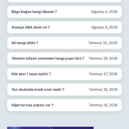
Bilge Kağan hangi ülkenin ?
Ağustos 4, 2026
Anneye ABA denir mi ?
Ağustos 4, 2026
Ali hangi dilde ?
Temmuz 30, 2026
Yönetim bilişim sistemleri hangi puan türü ?
Temmuz 29, 2026
Kök eksi 1 neye eşittir ?
Temmuz 27, 2026
Yaz okulunda kredi sınırı nedir ?
Temmuz 26, 2026
Kiğılı’nın kaç şubesi var ?
Temmuz 25, 2026