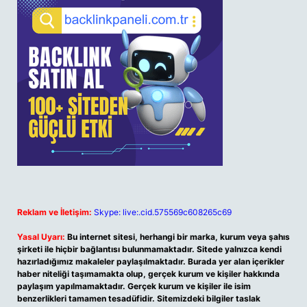
Reklam ve İletişim:
Skype: live:.cid.575569c608265c69
Yasal Uyarı:
Bu internet sitesi, herhangi bir marka, kurum veya şahıs
şirketi ile hiçbir bağlantısı bulunmamaktadır. Sitede yalnızca kendi
hazırladığımız makaleler paylaşılmaktadır. Burada yer alan içerikler
haber niteliği taşımamakta olup, gerçek kurum ve kişiler hakkında
paylaşım yapılmamaktadır. Gerçek kurum ve kişiler ile isim
benzerlikleri tamamen tesadüfidir. Sitemizdeki bilgiler taslak