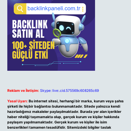
Reklam ve İletişim:
Skype: live:.cid.575569c608265c69
Yasal Uyarı:
Bu internet sitesi, herhangi bir marka, kurum veya şahıs
şirketi ile hiçbir bağlantısı bulunmamaktadır. Sitede yalnızca kendi
hazırladığımız makaleler paylaşılmaktadır. Burada yer alan içerikler
haber niteliği taşımamakta olup, gerçek kurum ve kişiler hakkında
paylaşım yapılmamaktadır. Gerçek kurum ve kişiler ile isim
benzerlikleri tamamen tesadüfidir. Sitemizdeki bilgiler taslak