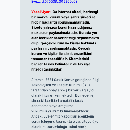
live:.cid.575569c608265c69
Yasal Uyarı:
Bu internet sitesi, herhangi
bir marka, kurum veya şahıs şirketi ile
hiçbir bağlantısı bulunmamaktadır.
Sitede yalnızca kendi hazırladığımız
makaleler paylaşılmaktadır. Burada yer
alan içerikler haber niteliği taşımamakta
olup, gerçek kurum ve kişiler hakkında
paylaşım yapılmamaktadır. Gerçek
kurum ve kişiler ile isim benzerlikleri
tamamen tesadüfidir. Sitemizdeki
bilgiler taslak halindedir ve tavsiye
niteliği taşımazlar.
Sitemiz, 5651 Sayılı Kanun gereğince Bilgi
Teknolojileri ve İletişim Kurumu (BTK)
tarafından onaylanmış bir Yer Sağlayıcı
olarak hizmet vermektedir. Bu nedenle,
sitedeki içerikleri proaktif olarak
denetleme veya araştırma
yükümlülüğümüz bulunmamaktadır.
Ancak, üyelerimiz yazdıkları içeriklerin
sorumluluğunu taşımakta olup, siteye üye
olarak bu sorumluluğu kabul etmiş