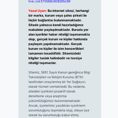
live:.cid.575569c608265c69
Yasal Uyarı:
Bu internet sitesi, herhangi
bir marka, kurum veya şahıs şirketi ile
hiçbir bağlantısı bulunmamaktadır.
Sitede yalnızca kendi hazırladığımız
makaleler paylaşılmaktadır. Burada yer
alan içerikler haber niteliği taşımamakta
olup, gerçek kurum ve kişiler hakkında
paylaşım yapılmamaktadır. Gerçek
kurum ve kişiler ile isim benzerlikleri
tamamen tesadüfidir. Sitemizdeki
bilgiler taslak halindedir ve tavsiye
niteliği taşımazlar.
Sitemiz, 5651 Sayılı Kanun gereğince Bilgi
Teknolojileri ve İletişim Kurumu (BTK)
tarafından onaylanmış bir Yer Sağlayıcı
olarak hizmet vermektedir. Bu nedenle,
sitedeki içerikleri proaktif olarak
denetleme veya araştırma
yükümlülüğümüz bulunmamaktadır.
Ancak, üyelerimiz yazdıkları içeriklerin
sorumluluğunu taşımakta olup, siteye üye
olarak bu sorumluluğu kabul etmiş