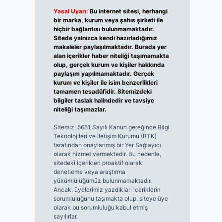
Yasal Uyarı:
Bu internet sitesi, herhangi
bir marka, kurum veya şahıs şirketi ile
hiçbir bağlantısı bulunmamaktadır.
Sitede yalnızca kendi hazırladığımız
makaleler paylaşılmaktadır. Burada yer
alan içerikler haber niteliği taşımamakta
olup, gerçek kurum ve kişiler hakkında
paylaşım yapılmamaktadır. Gerçek
kurum ve kişiler ile isim benzerlikleri
tamamen tesadüfidir. Sitemizdeki
bilgiler taslak halindedir ve tavsiye
niteliği taşımazlar.
Sitemiz, 5651 Sayılı Kanun gereğince Bilgi
Teknolojileri ve İletişim Kurumu (BTK)
tarafından onaylanmış bir Yer Sağlayıcı
olarak hizmet vermektedir. Bu nedenle,
sitedeki içerikleri proaktif olarak
denetleme veya araştırma
yükümlülüğümüz bulunmamaktadır.
Ancak, üyelerimiz yazdıkları içeriklerin
sorumluluğunu taşımakta olup, siteye üye
olarak bu sorumluluğu kabul etmiş
sayılırlar.