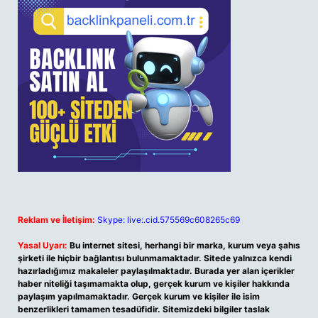
Reklam ve İletişim:
Skype: live:.cid.575569c608265c69
Yasal Uyarı:
Bu internet sitesi, herhangi bir marka, kurum veya şahıs
şirketi ile hiçbir bağlantısı bulunmamaktadır. Sitede yalnızca kendi
hazırladığımız makaleler paylaşılmaktadır. Burada yer alan içerikler
haber niteliği taşımamakta olup, gerçek kurum ve kişiler hakkında
paylaşım yapılmamaktadır. Gerçek kurum ve kişiler ile isim
benzerlikleri tamamen tesadüfidir. Sitemizdeki bilgiler taslak