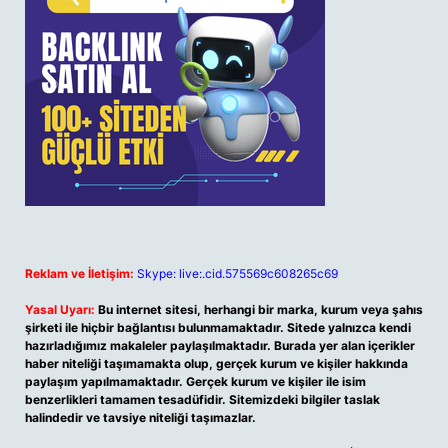
Reklam ve İletişim:
Skype: live:.cid.575569c608265c69
Yasal Uyarı:
Bu internet sitesi, herhangi bir marka, kurum veya şahıs
şirketi ile hiçbir bağlantısı bulunmamaktadır. Sitede yalnızca kendi
hazırladığımız makaleler paylaşılmaktadır. Burada yer alan içerikler
haber niteliği taşımamakta olup, gerçek kurum ve kişiler hakkında
paylaşım yapılmamaktadır. Gerçek kurum ve kişiler ile isim
benzerlikleri tamamen tesadüfidir. Sitemizdeki bilgiler taslak
halindedir ve tavsiye niteliği taşımazlar.