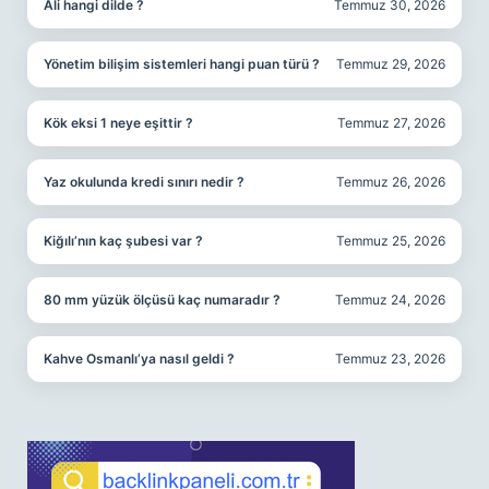
Ali hangi dilde ?
Temmuz 30, 2026
Yönetim bilişim sistemleri hangi puan türü ?
Temmuz 29, 2026
Kök eksi 1 neye eşittir ?
Temmuz 27, 2026
Yaz okulunda kredi sınırı nedir ?
Temmuz 26, 2026
Kiğılı’nın kaç şubesi var ?
Temmuz 25, 2026
80 mm yüzük ölçüsü kaç numaradır ?
Temmuz 24, 2026
Kahve Osmanlı’ya nasıl geldi ?
Temmuz 23, 2026