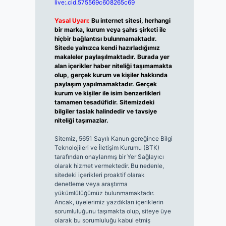
live:.cid.575569c608265c69
Yasal Uyarı:
Bu internet sitesi, herhangi
bir marka, kurum veya şahıs şirketi ile
hiçbir bağlantısı bulunmamaktadır.
Sitede yalnızca kendi hazırladığımız
makaleler paylaşılmaktadır. Burada yer
alan içerikler haber niteliği taşımamakta
olup, gerçek kurum ve kişiler hakkında
paylaşım yapılmamaktadır. Gerçek
kurum ve kişiler ile isim benzerlikleri
tamamen tesadüfidir. Sitemizdeki
bilgiler taslak halindedir ve tavsiye
niteliği taşımazlar.
Sitemiz, 5651 Sayılı Kanun gereğince Bilgi
Teknolojileri ve İletişim Kurumu (BTK)
tarafından onaylanmış bir Yer Sağlayıcı
olarak hizmet vermektedir. Bu nedenle,
sitedeki içerikleri proaktif olarak
denetleme veya araştırma
yükümlülüğümüz bulunmamaktadır.
Ancak, üyelerimiz yazdıkları içeriklerin
sorumluluğunu taşımakta olup, siteye üye
olarak bu sorumluluğu kabul etmiş