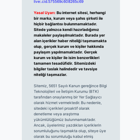
live:.cid.575569c608265c69
Yasal Uyarı:
Bu internet sitesi, herhangi
bir marka, kurum veya şahıs şirketi ile
hiçbir bağlantısı bulunmamaktadır.
Sitede yalnızca kendi hazırladığımız
makaleler paylaşılmaktadır. Burada yer
alan içerikler haber niteliği taşımamakta
olup, gerçek kurum ve kişiler hakkında
paylaşım yapılmamaktadır. Gerçek
kurum ve kişiler ile isim benzerlikleri
tamamen tesadüfidir. Sitemizdeki
bilgiler taslak halindedir ve tavsiye
niteliği taşımazlar.
Sitemiz, 5651 Sayılı Kanun gereğince Bilgi
Teknolojileri ve İletişim Kurumu (BTK)
tarafından onaylanmış bir Yer Sağlayıcı
olarak hizmet vermektedir. Bu nedenle,
sitedeki içerikleri proaktif olarak
denetleme veya araştırma
yükümlülüğümüz bulunmamaktadır.
Ancak, üyelerimiz yazdıkları içeriklerin
sorumluluğunu taşımakta olup, siteye üye
olarak bu sorumluluğu kabul etmiş