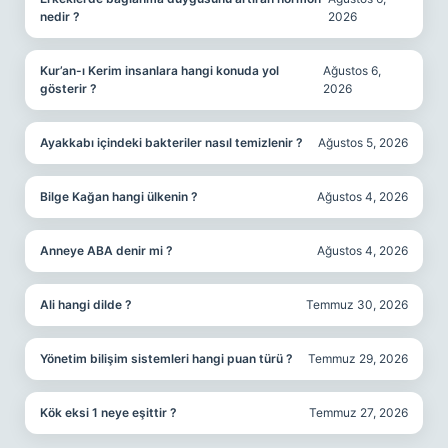
nedir ?
2026
Kur’an-ı Kerim insanlara hangi konuda yol
Ağustos 6,
gösterir ?
2026
Ayakkabı içindeki bakteriler nasıl temizlenir ?
Ağustos 5, 2026
Bilge Kağan hangi ülkenin ?
Ağustos 4, 2026
Anneye ABA denir mi ?
Ağustos 4, 2026
Ali hangi dilde ?
Temmuz 30, 2026
Yönetim bilişim sistemleri hangi puan türü ?
Temmuz 29, 2026
Kök eksi 1 neye eşittir ?
Temmuz 27, 2026