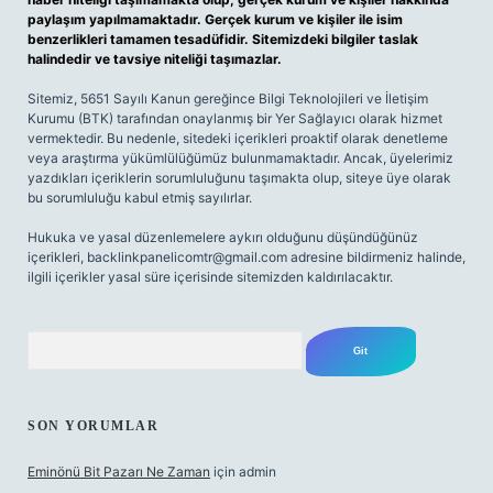
paylaşım yapılmamaktadır. Gerçek kurum ve kişiler ile isim
benzerlikleri tamamen tesadüfidir. Sitemizdeki bilgiler taslak
halindedir ve tavsiye niteliği taşımazlar.
Sitemiz, 5651 Sayılı Kanun gereğince Bilgi Teknolojileri ve İletişim
Kurumu (BTK) tarafından onaylanmış bir Yer Sağlayıcı olarak hizmet
vermektedir. Bu nedenle, sitedeki içerikleri proaktif olarak denetleme
veya araştırma yükümlülüğümüz bulunmamaktadır. Ancak, üyelerimiz
yazdıkları içeriklerin sorumluluğunu taşımakta olup, siteye üye olarak
bu sorumluluğu kabul etmiş sayılırlar.
Hukuka ve yasal düzenlemelere aykırı olduğunu düşündüğünüz
içerikleri,
backlinkpanelicomtr@gmail.com
adresine bildirmeniz halinde,
ilgili içerikler yasal süre içerisinde sitemizden kaldırılacaktır.
Arama
SON YORUMLAR
Eminönü Bit Pazarı Ne Zaman
için
admin