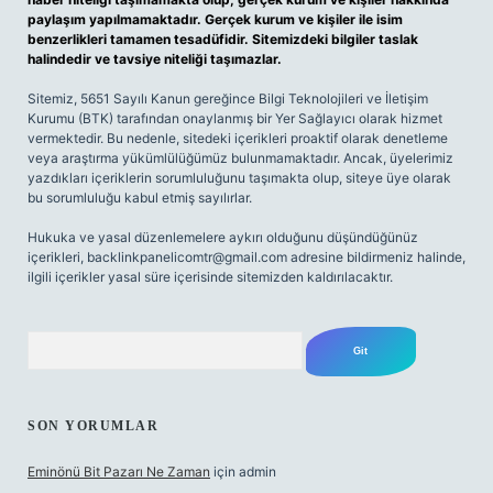
paylaşım yapılmamaktadır. Gerçek kurum ve kişiler ile isim
benzerlikleri tamamen tesadüfidir. Sitemizdeki bilgiler taslak
halindedir ve tavsiye niteliği taşımazlar.
Sitemiz, 5651 Sayılı Kanun gereğince Bilgi Teknolojileri ve İletişim
Kurumu (BTK) tarafından onaylanmış bir Yer Sağlayıcı olarak hizmet
vermektedir. Bu nedenle, sitedeki içerikleri proaktif olarak denetleme
veya araştırma yükümlülüğümüz bulunmamaktadır. Ancak, üyelerimiz
yazdıkları içeriklerin sorumluluğunu taşımakta olup, siteye üye olarak
bu sorumluluğu kabul etmiş sayılırlar.
Hukuka ve yasal düzenlemelere aykırı olduğunu düşündüğünüz
içerikleri,
backlinkpanelicomtr@gmail.com
adresine bildirmeniz halinde,
ilgili içerikler yasal süre içerisinde sitemizden kaldırılacaktır.
Arama
SON YORUMLAR
Eminönü Bit Pazarı Ne Zaman
için
admin