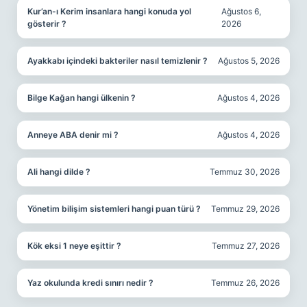
Kur’an-ı Kerim insanlara hangi konuda yol
Ağustos 6,
gösterir ?
2026
Ayakkabı içindeki bakteriler nasıl temizlenir ?
Ağustos 5, 2026
Bilge Kağan hangi ülkenin ?
Ağustos 4, 2026
Anneye ABA denir mi ?
Ağustos 4, 2026
Ali hangi dilde ?
Temmuz 30, 2026
Yönetim bilişim sistemleri hangi puan türü ?
Temmuz 29, 2026
Kök eksi 1 neye eşittir ?
Temmuz 27, 2026
Yaz okulunda kredi sınırı nedir ?
Temmuz 26, 2026