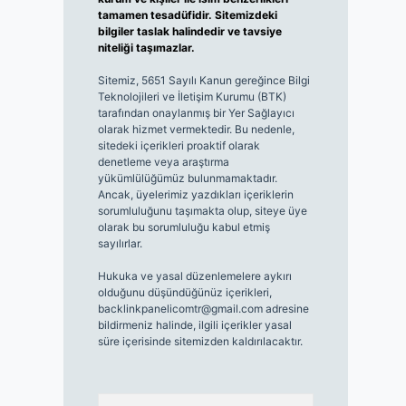
tamamen tesadüfidir. Sitemizdeki
bilgiler taslak halindedir ve tavsiye
niteliği taşımazlar.
Sitemiz, 5651 Sayılı Kanun gereğince Bilgi
Teknolojileri ve İletişim Kurumu (BTK)
tarafından onaylanmış bir Yer Sağlayıcı
olarak hizmet vermektedir. Bu nedenle,
sitedeki içerikleri proaktif olarak
denetleme veya araştırma
yükümlülüğümüz bulunmamaktadır.
Ancak, üyelerimiz yazdıkları içeriklerin
sorumluluğunu taşımakta olup, siteye üye
olarak bu sorumluluğu kabul etmiş
sayılırlar.
Hukuka ve yasal düzenlemelere aykırı
olduğunu düşündüğünüz içerikleri,
backlinkpanelicomtr@gmail.com
adresine
bildirmeniz halinde, ilgili içerikler yasal
süre içerisinde sitemizden kaldırılacaktır.
Arama