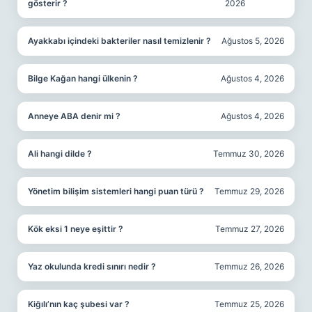
gösterir ?
2026
Ayakkabı içindeki bakteriler nasıl temizlenir ?
Ağustos 5, 2026
Bilge Kağan hangi ülkenin ?
Ağustos 4, 2026
Anneye ABA denir mi ?
Ağustos 4, 2026
Ali hangi dilde ?
Temmuz 30, 2026
Yönetim bilişim sistemleri hangi puan türü ?
Temmuz 29, 2026
Kök eksi 1 neye eşittir ?
Temmuz 27, 2026
Yaz okulunda kredi sınırı nedir ?
Temmuz 26, 2026
Kiğılı’nın kaç şubesi var ?
Temmuz 25, 2026