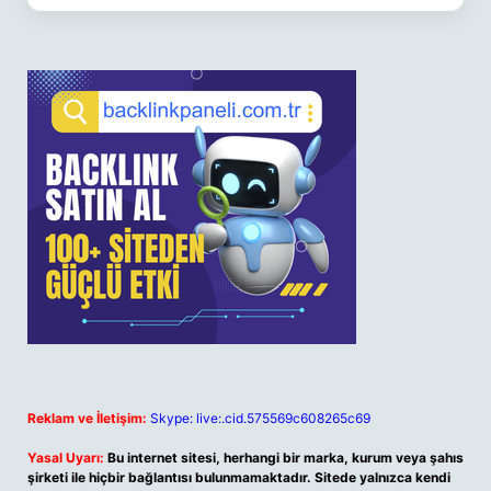
Reklam ve İletişim:
Skype: live:.cid.575569c608265c69
Yasal Uyarı:
Bu internet sitesi, herhangi bir marka, kurum veya şahıs
şirketi ile hiçbir bağlantısı bulunmamaktadır. Sitede yalnızca kendi