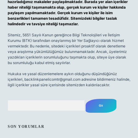
hazırladığımız makaleler paylaşılmaktadır. Burada yer alan içerikler
haber niteliği taşımamakta olup, gerçek kurum ve kişiler hakkında
paylaşım yapılmamaktadır. Gerçek kurum ve kişiler ile isim
benzerlikleri tamamen tesadüfidir. Sitemizdeki bilgiler taslak
halindedir ve tavsiye niteliği taşımazlar.
Sitemiz, 5651 Sayılı Kanun gereğince Bilgi Teknolojileri ve İletişim
Kurumu (BTK) tarafından onaylanmış bir Yer Sağlayıcı olarak hizmet
vermektedir. Bu nedenle, sitedeki içerikleri proaktif olarak denetleme
veya araştırma yükümlülüğümüz bulunmamaktadır. Ancak, üyelerimiz
yazdıkları içeriklerin sorumluluğunu taşımakta olup, siteye üye olarak
bu sorumluluğu kabul etmiş sayılırlar.
Hukuka ve yasal düzenlemelere aykırı olduğunu düşündüğünüz
içerikleri,
backlinkpanelicomtr@gmail.com
adresine bildirmeniz halinde,
ilgili içerikler yasal süre içerisinde sitemizden kaldırılacaktır.
Arama
SON YORUMLAR