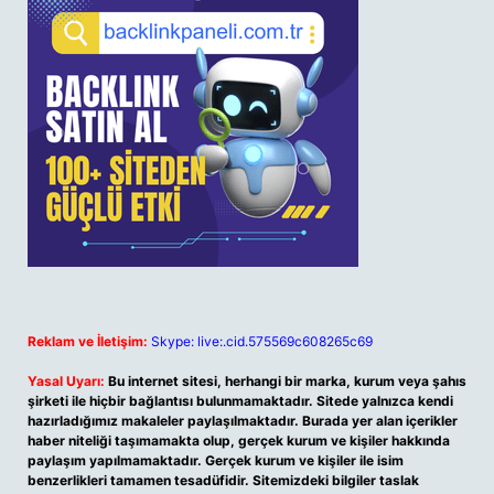
Reklam ve İletişim:
Skype: live:.cid.575569c608265c69
Yasal Uyarı:
Bu internet sitesi, herhangi bir marka, kurum veya şahıs
şirketi ile hiçbir bağlantısı bulunmamaktadır. Sitede yalnızca kendi
hazırladığımız makaleler paylaşılmaktadır. Burada yer alan içerikler
haber niteliği taşımamakta olup, gerçek kurum ve kişiler hakkında
paylaşım yapılmamaktadır. Gerçek kurum ve kişiler ile isim
benzerlikleri tamamen tesadüfidir. Sitemizdeki bilgiler taslak