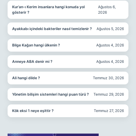
Kur’an-ı Kerim insanlara hangi konuda yol
Ağustos 6,
gösterir ?
2026
Ayakkabı içindeki bakteriler nasıl temizlenir ?
Ağustos 5, 2026
Bilge Kağan hangi ülkenin ?
Ağustos 4, 2026
Anneye ABA denir mi ?
Ağustos 4, 2026
Ali hangi dilde ?
Temmuz 30, 2026
Yönetim bilişim sistemleri hangi puan türü ?
Temmuz 29, 2026
Kök eksi 1 neye eşittir ?
Temmuz 27, 2026