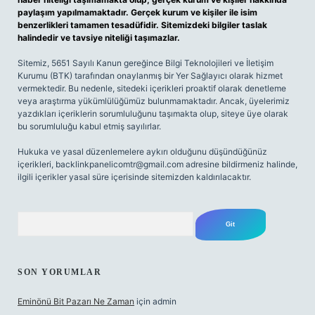
paylaşım yapılmamaktadır. Gerçek kurum ve kişiler ile isim
benzerlikleri tamamen tesadüfidir. Sitemizdeki bilgiler taslak
halindedir ve tavsiye niteliği taşımazlar.
Sitemiz, 5651 Sayılı Kanun gereğince Bilgi Teknolojileri ve İletişim
Kurumu (BTK) tarafından onaylanmış bir Yer Sağlayıcı olarak hizmet
vermektedir. Bu nedenle, sitedeki içerikleri proaktif olarak denetleme
veya araştırma yükümlülüğümüz bulunmamaktadır. Ancak, üyelerimiz
yazdıkları içeriklerin sorumluluğunu taşımakta olup, siteye üye olarak
bu sorumluluğu kabul etmiş sayılırlar.
Hukuka ve yasal düzenlemelere aykırı olduğunu düşündüğünüz
içerikleri,
backlinkpanelicomtr@gmail.com
adresine bildirmeniz halinde,
ilgili içerikler yasal süre içerisinde sitemizden kaldırılacaktır.
Arama
SON YORUMLAR
Eminönü Bit Pazarı Ne Zaman
için
admin