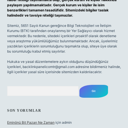
paylaşım yapılmamaktadır. Gerçek kurum ve kişiler ile isim
benzerlikleri tamamen tesadüfidir. Sitemizdeki bilgiler taslak
halindedir ve tavsiye niteliği taşımazlar.
Sitemiz, 5651 Sayılı Kanun gereğince Bilgi Teknolojileri ve İletişim
Kurumu (BTK) tarafından onaylanmış bir Yer Sağlayıcı olarak hizmet
vermektedir. Bu nedenle, sitedeki içerikleri proaktif olarak denetleme
veya araştırma yükümlülüğümüz bulunmamaktadır. Ancak, üyelerimiz
yazdıkları içeriklerin sorumluluğunu taşımakta olup, siteye üye olarak
bu sorumluluğu kabul etmiş sayılırlar.
Hukuka ve yasal düzenlemelere aykırı olduğunu düşündüğünüz
içerikleri,
backlinkpanelicomtr@gmail.com
adresine bildirmeniz halinde,
ilgili içerikler yasal süre içerisinde sitemizden kaldırılacaktır.
Arama
SON YORUMLAR
Eminönü Bit Pazarı Ne Zaman
için
admin