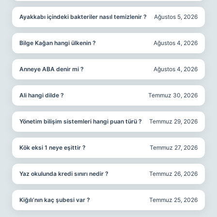
Ayakkabı içindeki bakteriler nasıl temizlenir ?
Ağustos 5, 2026
Bilge Kağan hangi ülkenin ?
Ağustos 4, 2026
Anneye ABA denir mi ?
Ağustos 4, 2026
Ali hangi dilde ?
Temmuz 30, 2026
Yönetim bilişim sistemleri hangi puan türü ?
Temmuz 29, 2026
Kök eksi 1 neye eşittir ?
Temmuz 27, 2026
Yaz okulunda kredi sınırı nedir ?
Temmuz 26, 2026
Kiğılı’nın kaç şubesi var ?
Temmuz 25, 2026