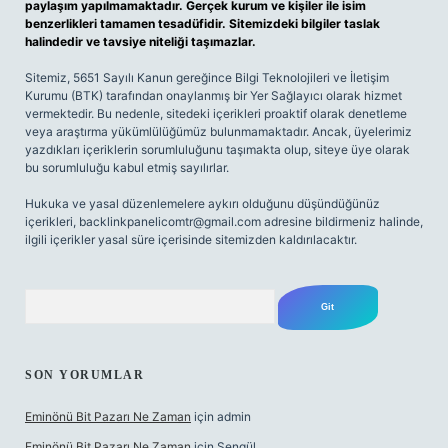
paylaşım yapılmamaktadır. Gerçek kurum ve kişiler ile isim
benzerlikleri tamamen tesadüfidir. Sitemizdeki bilgiler taslak
halindedir ve tavsiye niteliği taşımazlar.
Sitemiz, 5651 Sayılı Kanun gereğince Bilgi Teknolojileri ve İletişim
Kurumu (BTK) tarafından onaylanmış bir Yer Sağlayıcı olarak hizmet
vermektedir. Bu nedenle, sitedeki içerikleri proaktif olarak denetleme
veya araştırma yükümlülüğümüz bulunmamaktadır. Ancak, üyelerimiz
yazdıkları içeriklerin sorumluluğunu taşımakta olup, siteye üye olarak
bu sorumluluğu kabul etmiş sayılırlar.
Hukuka ve yasal düzenlemelere aykırı olduğunu düşündüğünüz
içerikleri,
backlinkpanelicomtr@gmail.com
adresine bildirmeniz halinde,
ilgili içerikler yasal süre içerisinde sitemizden kaldırılacaktır.
Arama
SON YORUMLAR
Eminönü Bit Pazarı Ne Zaman
için
admin
Eminönü Bit Pazarı Ne Zaman
için
Şengül