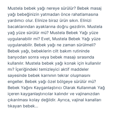
Mustela bebek yağı nereye sürülür? Bebek masaj
yağı bebeğinizin yatmadan önce rahatlamasına
yardımcı olur. Elinize biraz ürün sıkın. Elinizi
bacaklarından ayaklarına doğru gezdirin. Mustela
yağ yüze sürülür mü? Mustela Bebek Yağı yüze
uygulanabilir mi? Evet, Mustela Bebek Yağı yüze
uygulanabilir. Bebek yağı ne zaman sürülmeli?
Bebek yağı, bebeklerin cilt bakım rutininde
banyodan sonra veya bebek masajı sırasında
kullanılır. Mustela bebek yağı konak için kullanılır
mı? İçeriğindeki temizleyici aktif maddeler
sayesinde bebek karnının tekrar oluşmasını
engeller. Bebek yağı özel bölgeye sürülür mü?
Bebek Yağını Kayganlaştırıcı Olarak Kullanmak Yağ
içeren kayganlaştırıcılar kalındır ve vajinanızdan
çıkarılması kolay değildir. Ayrıca, vajinal kanalları
tıkayan bebek…