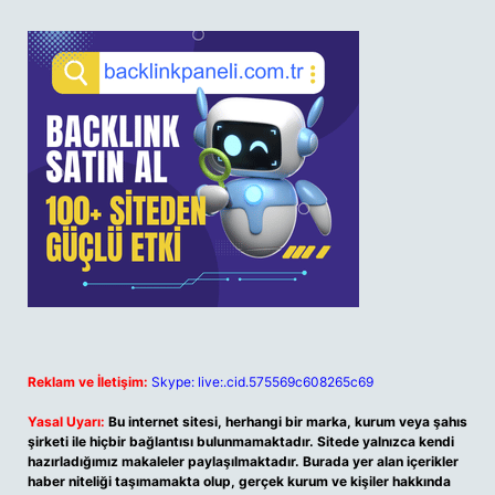
Reklam ve İletişim:
Skype: live:.cid.575569c608265c69
Yasal Uyarı:
Bu internet sitesi, herhangi bir marka, kurum veya şahıs
şirketi ile hiçbir bağlantısı bulunmamaktadır. Sitede yalnızca kendi
hazırladığımız makaleler paylaşılmaktadır. Burada yer alan içerikler
haber niteliği taşımamakta olup, gerçek kurum ve kişiler hakkında