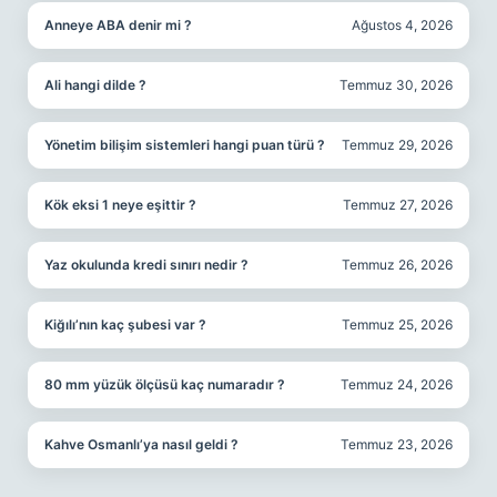
Anneye ABA denir mi ?
Ağustos 4, 2026
Ali hangi dilde ?
Temmuz 30, 2026
Yönetim bilişim sistemleri hangi puan türü ?
Temmuz 29, 2026
Kök eksi 1 neye eşittir ?
Temmuz 27, 2026
Yaz okulunda kredi sınırı nedir ?
Temmuz 26, 2026
Kiğılı’nın kaç şubesi var ?
Temmuz 25, 2026
80 mm yüzük ölçüsü kaç numaradır ?
Temmuz 24, 2026
Kahve Osmanlı’ya nasıl geldi ?
Temmuz 23, 2026