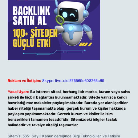
Reklam ve İletişim:
Skype: live:.cid.575569c608265c69
Yasal Uyarı:
Bu internet sitesi, herhangi bir marka, kurum veya şahıs
şirketi ile hiçbir bağlantısı bulunmamaktadır. Sitede yalnızca kendi
hazırladığımız makaleler paylaşılmaktadır. Burada yer alan içerikler
haber niteliği taşımamakta olup, gerçek kurum ve kişiler hakkında
paylaşım yapılmamaktadır. Gerçek kurum ve kişiler ile isim
benzerlikleri tamamen tesadüfidir. Sitemizdeki bilgiler taslak
halindedir ve tavsiye niteliği taşımazlar.
Sitemiz, 5651 Sayılı Kanun gereğince Bilgi Teknolojileri ve İletişim