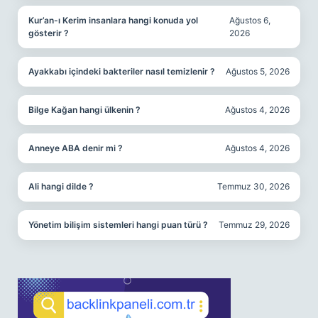
Kur’an-ı Kerim insanlara hangi konuda yol
Ağustos 6,
gösterir ?
2026
Ayakkabı içindeki bakteriler nasıl temizlenir ?
Ağustos 5, 2026
Bilge Kağan hangi ülkenin ?
Ağustos 4, 2026
Anneye ABA denir mi ?
Ağustos 4, 2026
Ali hangi dilde ?
Temmuz 30, 2026
Yönetim bilişim sistemleri hangi puan türü ?
Temmuz 29, 2026