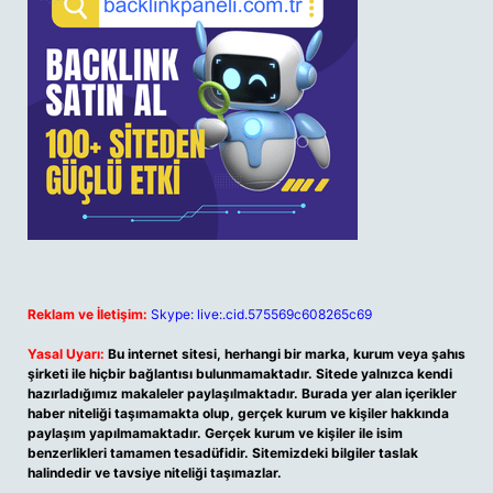
Reklam ve İletişim:
Skype: live:.cid.575569c608265c69
Yasal Uyarı:
Bu internet sitesi, herhangi bir marka, kurum veya şahıs
şirketi ile hiçbir bağlantısı bulunmamaktadır. Sitede yalnızca kendi
hazırladığımız makaleler paylaşılmaktadır. Burada yer alan içerikler
haber niteliği taşımamakta olup, gerçek kurum ve kişiler hakkında
paylaşım yapılmamaktadır. Gerçek kurum ve kişiler ile isim
benzerlikleri tamamen tesadüfidir. Sitemizdeki bilgiler taslak
halindedir ve tavsiye niteliği taşımazlar.