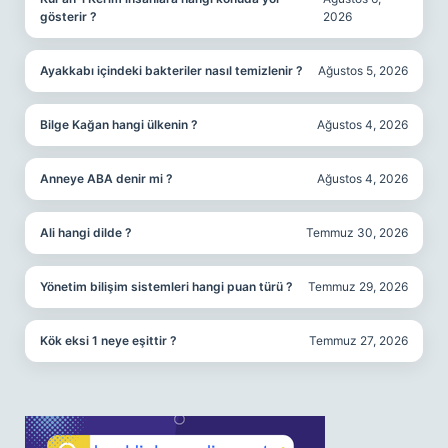
gösterir ?
2026
Ayakkabı içindeki bakteriler nasıl temizlenir ?
Ağustos 5, 2026
Bilge Kağan hangi ülkenin ?
Ağustos 4, 2026
Anneye ABA denir mi ?
Ağustos 4, 2026
Ali hangi dilde ?
Temmuz 30, 2026
Yönetim bilişim sistemleri hangi puan türü ?
Temmuz 29, 2026
Kök eksi 1 neye eşittir ?
Temmuz 27, 2026