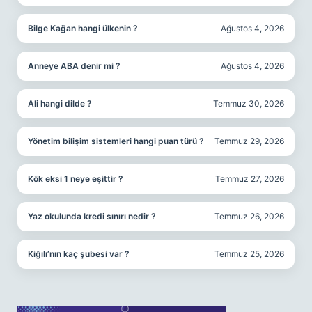
Bilge Kağan hangi ülkenin ?
Ağustos 4, 2026
Anneye ABA denir mi ?
Ağustos 4, 2026
Ali hangi dilde ?
Temmuz 30, 2026
Yönetim bilişim sistemleri hangi puan türü ?
Temmuz 29, 2026
Kök eksi 1 neye eşittir ?
Temmuz 27, 2026
Yaz okulunda kredi sınırı nedir ?
Temmuz 26, 2026
Kiğılı’nın kaç şubesi var ?
Temmuz 25, 2026