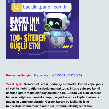
Reklam ve İletişim:
Skype: live:.cid.575569c608265c69
Yasal Uyarı:
Bu internet sitesi, herhangi bir marka, kurum veya şahıs
şirketi ile hiçbir bağlantısı bulunmamaktadır. Sitede yalnızca kendi
hazırladığımız makaleler paylaşılmaktadır. Burada yer alan içerikler
haber niteliği taşımamakta olup, gerçek kurum ve kişiler hakkında
paylaşım yapılmamaktadır. Gerçek kurum ve kişiler ile isim
benzerlikleri tamamen tesadüfidir. Sitemizdeki bilgiler taslak