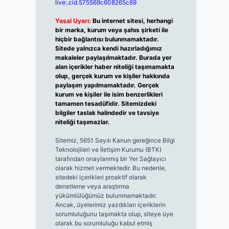
live:.cid.575569c608265c69
Yasal Uyarı:
Bu internet sitesi, herhangi
bir marka, kurum veya şahıs şirketi ile
hiçbir bağlantısı bulunmamaktadır.
Sitede yalnızca kendi hazırladığımız
makaleler paylaşılmaktadır. Burada yer
alan içerikler haber niteliği taşımamakta
olup, gerçek kurum ve kişiler hakkında
paylaşım yapılmamaktadır. Gerçek
kurum ve kişiler ile isim benzerlikleri
tamamen tesadüfidir. Sitemizdeki
bilgiler taslak halindedir ve tavsiye
niteliği taşımazlar.
Sitemiz, 5651 Sayılı Kanun gereğince Bilgi
Teknolojileri ve İletişim Kurumu (BTK)
tarafından onaylanmış bir Yer Sağlayıcı
olarak hizmet vermektedir. Bu nedenle,
sitedeki içerikleri proaktif olarak
denetleme veya araştırma
yükümlülüğümüz bulunmamaktadır.
Ancak, üyelerimiz yazdıkları içeriklerin
sorumluluğunu taşımakta olup, siteye üye
olarak bu sorumluluğu kabul etmiş