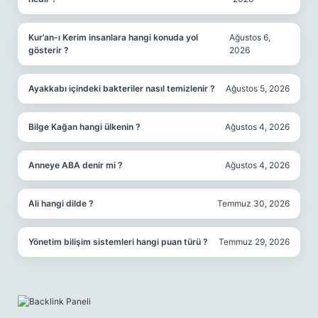
Kur’an-ı Kerim insanlara hangi konuda yol
Ağustos 6,
gösterir ?
2026
Ayakkabı içindeki bakteriler nasıl temizlenir ?
Ağustos 5, 2026
Bilge Kağan hangi ülkenin ?
Ağustos 4, 2026
Anneye ABA denir mi ?
Ağustos 4, 2026
Ali hangi dilde ?
Temmuz 30, 2026
Yönetim bilişim sistemleri hangi puan türü ?
Temmuz 29, 2026