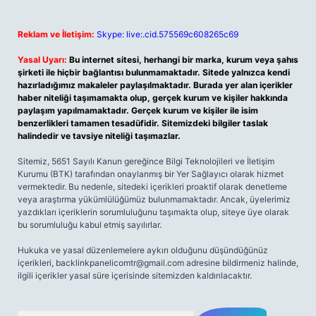
Reklam ve İletişim:
Skype: live:.cid.575569c608265c69
Yasal Uyarı:
Bu internet sitesi, herhangi bir marka, kurum veya şahıs
şirketi ile hiçbir bağlantısı bulunmamaktadır. Sitede yalnızca kendi
hazırladığımız makaleler paylaşılmaktadır. Burada yer alan içerikler
haber niteliği taşımamakta olup, gerçek kurum ve kişiler hakkında
paylaşım yapılmamaktadır. Gerçek kurum ve kişiler ile isim
benzerlikleri tamamen tesadüfidir. Sitemizdeki bilgiler taslak
halindedir ve tavsiye niteliği taşımazlar.
Sitemiz, 5651 Sayılı Kanun gereğince Bilgi Teknolojileri ve İletişim
Kurumu (BTK) tarafından onaylanmış bir Yer Sağlayıcı olarak hizmet
vermektedir. Bu nedenle, sitedeki içerikleri proaktif olarak denetleme
veya araştırma yükümlülüğümüz bulunmamaktadır. Ancak, üyelerimiz
yazdıkları içeriklerin sorumluluğunu taşımakta olup, siteye üye olarak
bu sorumluluğu kabul etmiş sayılırlar.
Hukuka ve yasal düzenlemelere aykırı olduğunu düşündüğünüz
içerikleri,
backlinkpanelicomtr@gmail.com
adresine bildirmeniz halinde,
ilgili içerikler yasal süre içerisinde sitemizden kaldırılacaktır.
Arama