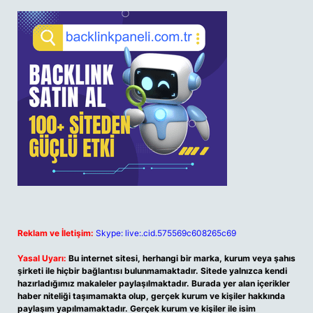
Reklam ve İletişim:
Skype: live:.cid.575569c608265c69
Yasal Uyarı:
Bu internet sitesi, herhangi bir marka, kurum veya şahıs
şirketi ile hiçbir bağlantısı bulunmamaktadır. Sitede yalnızca kendi
hazırladığımız makaleler paylaşılmaktadır. Burada yer alan içerikler
haber niteliği taşımamakta olup, gerçek kurum ve kişiler hakkında
paylaşım yapılmamaktadır. Gerçek kurum ve kişiler ile isim