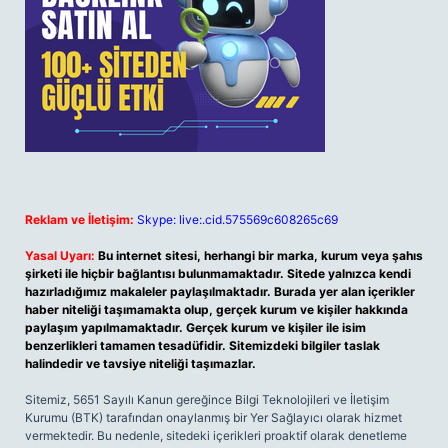
Reklam ve İletişim:
Skype: live:.cid.575569c608265c69
Yasal Uyarı:
Bu internet sitesi, herhangi bir marka, kurum veya şahıs
şirketi ile hiçbir bağlantısı bulunmamaktadır. Sitede yalnızca kendi
hazırladığımız makaleler paylaşılmaktadır. Burada yer alan içerikler
haber niteliği taşımamakta olup, gerçek kurum ve kişiler hakkında
paylaşım yapılmamaktadır. Gerçek kurum ve kişiler ile isim
benzerlikleri tamamen tesadüfidir. Sitemizdeki bilgiler taslak
halindedir ve tavsiye niteliği taşımazlar.
Sitemiz, 5651 Sayılı Kanun gereğince Bilgi Teknolojileri ve İletişim
Kurumu (BTK) tarafından onaylanmış bir Yer Sağlayıcı olarak hizmet
vermektedir. Bu nedenle, sitedeki içerikleri proaktif olarak denetleme