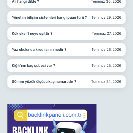
Ali hangi dilde ?
Temmuz 30, 2026
Yönetim bilişim sistemleri hangi puan türü ?
Temmuz 29, 2026
Kök eksi 1 neye eşittir ?
Temmuz 27, 2026
Yaz okulunda kredi sınırı nedir ?
Temmuz 26, 2026
Kiğılı’nın kaç şubesi var ?
Temmuz 25, 2026
80 mm yüzük ölçüsü kaç numaradır ?
Temmuz 24, 2026