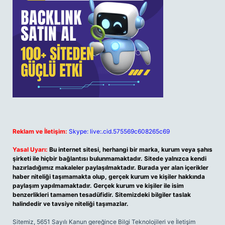
Reklam ve İletişim:
Skype: live:.cid.575569c608265c69
Yasal Uyarı:
Bu internet sitesi, herhangi bir marka, kurum veya şahıs
şirketi ile hiçbir bağlantısı bulunmamaktadır. Sitede yalnızca kendi
hazırladığımız makaleler paylaşılmaktadır. Burada yer alan içerikler
haber niteliği taşımamakta olup, gerçek kurum ve kişiler hakkında
paylaşım yapılmamaktadır. Gerçek kurum ve kişiler ile isim
benzerlikleri tamamen tesadüfidir. Sitemizdeki bilgiler taslak
halindedir ve tavsiye niteliği taşımazlar.
Sitemiz, 5651 Sayılı Kanun gereğince Bilgi Teknolojileri ve İletişim