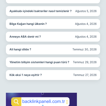
Ayakkabı içindeki bakteriler nasıl temizlenir ?
Ağustos 5, 2026
Bilge Kağan hangi ülkenin ?
Ağustos 4, 2026
Anneye ABA denir mi ?
Ağustos 4, 2026
Ali hangi dilde ?
Temmuz 30, 2026
Yönetim bilişim sistemleri hangi puan türü ?
Temmuz 29, 2026
Kök eksi 1 neye eşittir ?
Temmuz 27, 2026