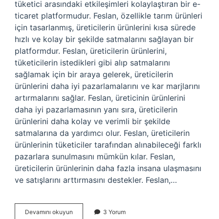
tüketici arasındaki etkileşimleri kolaylaştıran bir e-
ticaret platformudur. Feslan, özellikle tarım ürünleri
için tasarlanmış, üreticilerin ürünlerini kısa sürede
hızlı ve kolay bir şekilde satmalarını sağlayan bir
platformdur. Feslan, üreticilerin ürünlerini,
tüketicilerin istedikleri gibi alıp satmalarını
sağlamak için bir araya gelerek, üreticilerin
ürünlerini daha iyi pazarlamalarını ve kar marjlarını
artırmalarını sağlar. Feslan, üreticinin ürünlerini
daha iyi pazarlamasının yanı sıra, üreticilerin
ürünlerini daha kolay ve verimli bir şekilde
satmalarına da yardımcı olur. Feslan, üreticilerin
ürünlerinin tüketiciler tarafından alınabileceği farklı
pazarlara sunulmasını mümkün kılar. Feslan,
üreticilerin ürünlerinin daha fazla insana ulaşmasını
ve satışlarını arttırmasını destekler. Feslan,…
Feslan
Devamını okuyun
3 Yorum