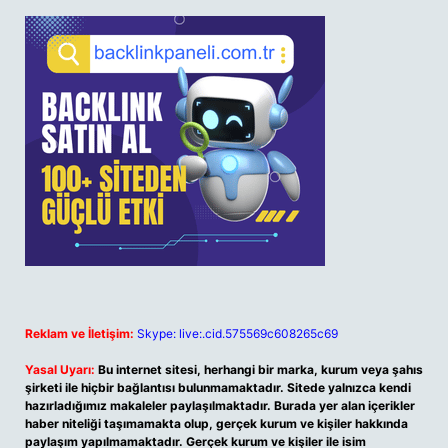
Reklam ve İletişim:
Skype: live:.cid.575569c608265c69
Yasal Uyarı:
Bu internet sitesi, herhangi bir marka, kurum veya şahıs
şirketi ile hiçbir bağlantısı bulunmamaktadır. Sitede yalnızca kendi
hazırladığımız makaleler paylaşılmaktadır. Burada yer alan içerikler
haber niteliği taşımamakta olup, gerçek kurum ve kişiler hakkında
paylaşım yapılmamaktadır. Gerçek kurum ve kişiler ile isim