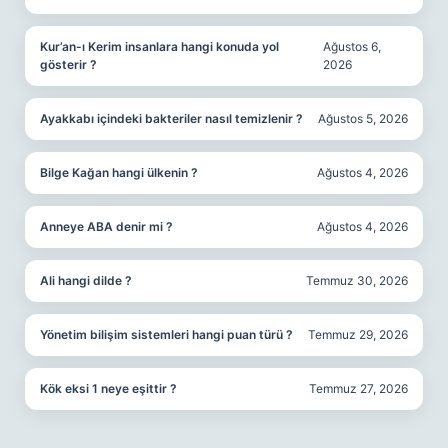
Kur’an-ı Kerim insanlara hangi konuda yol
Ağustos 6,
gösterir ?
2026
Ayakkabı içindeki bakteriler nasıl temizlenir ?
Ağustos 5, 2026
Bilge Kağan hangi ülkenin ?
Ağustos 4, 2026
Anneye ABA denir mi ?
Ağustos 4, 2026
Ali hangi dilde ?
Temmuz 30, 2026
Yönetim bilişim sistemleri hangi puan türü ?
Temmuz 29, 2026
Kök eksi 1 neye eşittir ?
Temmuz 27, 2026