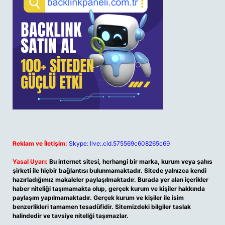
Reklam ve İletişim:
Skype: live:.cid.575569c608265c69
Yasal Uyarı:
Bu internet sitesi, herhangi bir marka, kurum veya şahıs
şirketi ile hiçbir bağlantısı bulunmamaktadır. Sitede yalnızca kendi
hazırladığımız makaleler paylaşılmaktadır. Burada yer alan içerikler
haber niteliği taşımamakta olup, gerçek kurum ve kişiler hakkında
paylaşım yapılmamaktadır. Gerçek kurum ve kişiler ile isim
benzerlikleri tamamen tesadüfidir. Sitemizdeki bilgiler taslak
halindedir ve tavsiye niteliği taşımazlar.