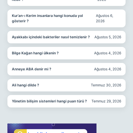
Kur’an-ı Kerim insanlara hangi konuda yol
Ağustos 6,
gösterir ?
2026
Ayakkabı içindeki bakteriler nasıl temizlenir ?
Ağustos 5, 2026
Bilge Kağan hangi ülkenin ?
Ağustos 4, 2026
Anneye ABA denir mi ?
Ağustos 4, 2026
Ali hangi dilde ?
Temmuz 30, 2026
Yönetim bilişim sistemleri hangi puan türü ?
Temmuz 29, 2026