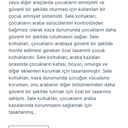
veya diğer araçlarda çocukların emniyetli ve
güvenli bir şekilde oturması için kullanılan bir
çocuk emniyet sistemidir. Sele koltukları,
çocukların araba sürücülerinin kontrolünden
bağımsız olarak kaza durumunda çocukların daha
güvenli bir şekilde tutulmasını sağlar. Sele
koltukları, çocukların arabaya güvenli bir şekilde
monte edilmesi gereken özel tasarımlı çocuk
koltuklarıdır. Sele koltukları, araba kazaları
sırasında çocukların kafası, boyun, omurga ve
diğer eklemleri korumak için tasarlanmıştır. Sele
koltukları, kaza durumunda çocuğun vücudunu
korurken, onu arabanın diğer bölümlerinden daha
güvenli bir şekilde tutmak için özel bir tasarıma
sahiptir. Sele koltukları, çocukların araba
kazalarında korunmasını sağlamak için
tasarlanmış…