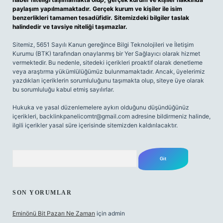
paylaşım yapılmamaktadır. Gerçek kurum ve kişiler ile isim
benzerlikleri tamamen tesadüfidir. Sitemizdeki bilgiler taslak
halindedir ve tavsiye niteliği taşımazlar.
Sitemiz, 5651 Sayılı Kanun gereğince Bilgi Teknolojileri ve İletişim
Kurumu (BTK) tarafından onaylanmış bir Yer Sağlayıcı olarak hizmet
vermektedir. Bu nedenle, sitedeki içerikleri proaktif olarak denetleme
veya araştırma yükümlülüğümüz bulunmamaktadır. Ancak, üyelerimiz
yazdıkları içeriklerin sorumluluğunu taşımakta olup, siteye üye olarak
bu sorumluluğu kabul etmiş sayılırlar.
Hukuka ve yasal düzenlemelere aykırı olduğunu düşündüğünüz
içerikleri,
backlinkpanelicomtr@gmail.com
adresine bildirmeniz halinde,
ilgili içerikler yasal süre içerisinde sitemizden kaldırılacaktır.
Arama
SON YORUMLAR
Eminönü Bit Pazarı Ne Zaman
için
admin