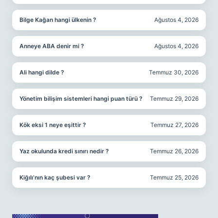
Bilge Kağan hangi ülkenin ?
Ağustos 4, 2026
Anneye ABA denir mi ?
Ağustos 4, 2026
Ali hangi dilde ?
Temmuz 30, 2026
Yönetim bilişim sistemleri hangi puan türü ?
Temmuz 29, 2026
Kök eksi 1 neye eşittir ?
Temmuz 27, 2026
Yaz okulunda kredi sınırı nedir ?
Temmuz 26, 2026
Kiğılı’nın kaç şubesi var ?
Temmuz 25, 2026