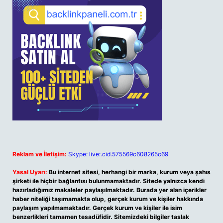
Reklam ve İletişim:
Skype: live:.cid.575569c608265c69
Yasal Uyarı:
Bu internet sitesi, herhangi bir marka, kurum veya şahıs
şirketi ile hiçbir bağlantısı bulunmamaktadır. Sitede yalnızca kendi
hazırladığımız makaleler paylaşılmaktadır. Burada yer alan içerikler
haber niteliği taşımamakta olup, gerçek kurum ve kişiler hakkında
paylaşım yapılmamaktadır. Gerçek kurum ve kişiler ile isim
benzerlikleri tamamen tesadüfidir. Sitemizdeki bilgiler taslak