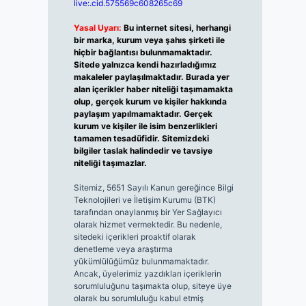
live:.cid.575569c608265c69
Yasal Uyarı:
Bu internet sitesi, herhangi
bir marka, kurum veya şahıs şirketi ile
hiçbir bağlantısı bulunmamaktadır.
Sitede yalnızca kendi hazırladığımız
makaleler paylaşılmaktadır. Burada yer
alan içerikler haber niteliği taşımamakta
olup, gerçek kurum ve kişiler hakkında
paylaşım yapılmamaktadır. Gerçek
kurum ve kişiler ile isim benzerlikleri
tamamen tesadüfidir. Sitemizdeki
bilgiler taslak halindedir ve tavsiye
niteliği taşımazlar.
Sitemiz, 5651 Sayılı Kanun gereğince Bilgi
Teknolojileri ve İletişim Kurumu (BTK)
tarafından onaylanmış bir Yer Sağlayıcı
olarak hizmet vermektedir. Bu nedenle,
sitedeki içerikleri proaktif olarak
denetleme veya araştırma
yükümlülüğümüz bulunmamaktadır.
Ancak, üyelerimiz yazdıkları içeriklerin
sorumluluğunu taşımakta olup, siteye üye
olarak bu sorumluluğu kabul etmiş