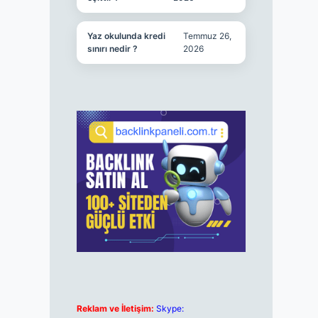
Yaz okulunda kredi
Temmuz 26,
sınırı nedir ?
2026
Reklam ve İletişim:
Skype: