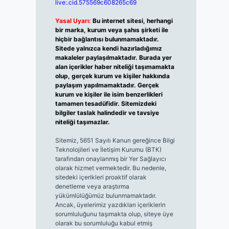
live:.cid.575569c608265c69
Yasal Uyarı:
Bu internet sitesi, herhangi
bir marka, kurum veya şahıs şirketi ile
hiçbir bağlantısı bulunmamaktadır.
Sitede yalnızca kendi hazırladığımız
makaleler paylaşılmaktadır. Burada yer
alan içerikler haber niteliği taşımamakta
olup, gerçek kurum ve kişiler hakkında
paylaşım yapılmamaktadır. Gerçek
kurum ve kişiler ile isim benzerlikleri
tamamen tesadüfidir. Sitemizdeki
bilgiler taslak halindedir ve tavsiye
niteliği taşımazlar.
Sitemiz, 5651 Sayılı Kanun gereğince Bilgi
Teknolojileri ve İletişim Kurumu (BTK)
tarafından onaylanmış bir Yer Sağlayıcı
olarak hizmet vermektedir. Bu nedenle,
sitedeki içerikleri proaktif olarak
denetleme veya araştırma
yükümlülüğümüz bulunmamaktadır.
Ancak, üyelerimiz yazdıkları içeriklerin
sorumluluğunu taşımakta olup, siteye üye
olarak bu sorumluluğu kabul etmiş