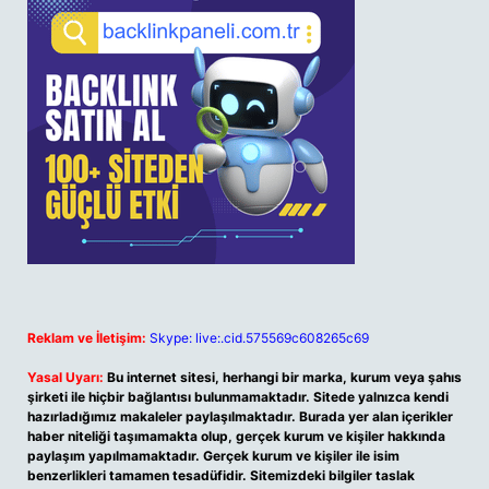
Reklam ve İletişim:
Skype: live:.cid.575569c608265c69
Yasal Uyarı:
Bu internet sitesi, herhangi bir marka, kurum veya şahıs
şirketi ile hiçbir bağlantısı bulunmamaktadır. Sitede yalnızca kendi
hazırladığımız makaleler paylaşılmaktadır. Burada yer alan içerikler
haber niteliği taşımamakta olup, gerçek kurum ve kişiler hakkında
paylaşım yapılmamaktadır. Gerçek kurum ve kişiler ile isim
benzerlikleri tamamen tesadüfidir. Sitemizdeki bilgiler taslak