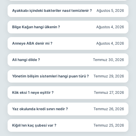
Ayakkabı içindeki bakteriler nasıl temizlenir ?
Ağustos 5, 2026
Bilge Kağan hangi ülkenin ?
Ağustos 4, 2026
Anneye ABA denir mi ?
Ağustos 4, 2026
Ali hangi dilde ?
Temmuz 30, 2026
Yönetim bilişim sistemleri hangi puan türü ?
Temmuz 29, 2026
Kök eksi 1 neye eşittir ?
Temmuz 27, 2026
Yaz okulunda kredi sınırı nedir ?
Temmuz 26, 2026
Kiğılı’nın kaç şubesi var ?
Temmuz 25, 2026