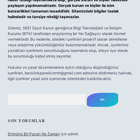
paylaşım yapılmamaktadır. Gerçek kurum ve kişiler ile isim
benzerlikleri tamamen tesadüfidir. Sitemizdeki bilgiler taslak
halindedir ve tavsiye niteliği taşımazlar.
Sitemiz, 5651 Sayılı Kanun gereğince Bilgi Teknolojileri ve İletişim
Kurumu (BTK) tarafından onaylanmış bir Yer Sağlayıcı olarak hizmet
vermektedir. Bu nedenle, sitedeki içerikleri proaktif olarak denetleme
veya araştırma yükümlülüğümüz bulunmamaktadır. Ancak, üyelerimiz
yazdıkları içeriklerin sorumluluğunu taşımakta olup, siteye üye olarak
bu sorumluluğu kabul etmiş sayılırlar.
Hukuka ve yasal düzenlemelere aykırı olduğunu düşündüğünüz
içerikleri,
backlinkpanelicomtr@gmail.com
adresine bildirmeniz halinde,
ilgili içerikler yasal süre içerisinde sitemizden kaldırılacaktır.
Arama
SON YORUMLAR
Eminönü Bit Pazarı Ne Zaman
için
admin