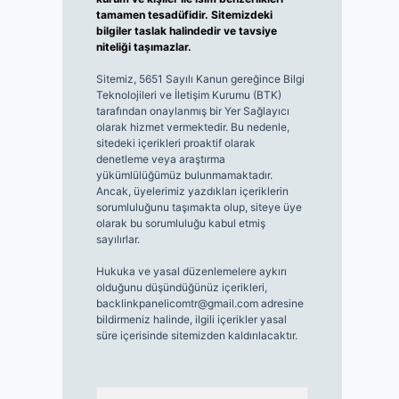
tamamen tesadüfidir. Sitemizdeki
bilgiler taslak halindedir ve tavsiye
niteliği taşımazlar.
Sitemiz, 5651 Sayılı Kanun gereğince Bilgi
Teknolojileri ve İletişim Kurumu (BTK)
tarafından onaylanmış bir Yer Sağlayıcı
olarak hizmet vermektedir. Bu nedenle,
sitedeki içerikleri proaktif olarak
denetleme veya araştırma
yükümlülüğümüz bulunmamaktadır.
Ancak, üyelerimiz yazdıkları içeriklerin
sorumluluğunu taşımakta olup, siteye üye
olarak bu sorumluluğu kabul etmiş
sayılırlar.
Hukuka ve yasal düzenlemelere aykırı
olduğunu düşündüğünüz içerikleri,
backlinkpanelicomtr@gmail.com
adresine
bildirmeniz halinde, ilgili içerikler yasal
süre içerisinde sitemizden kaldırılacaktır.
Arama