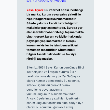
live:.cid.575569c608265c69
Yasal Uyarı:
Bu internet sitesi, herhangi
bir marka, kurum veya şahıs şirketi ile
hiçbir bağlantısı bulunmamaktadır.
Sitede yalnızca kendi hazırladığımız
makaleler paylaşılmaktadır. Burada yer
alan içerikler haber niteliği taşımamakta
olup, gerçek kurum ve kişiler hakkında
paylaşım yapılmamaktadır. Gerçek
kurum ve kişiler ile isim benzerlikleri
tamamen tesadüfidir. Sitemizdeki
bilgiler taslak halindedir ve tavsiye
niteliği taşımazlar.
Sitemiz, 5651 Sayılı Kanun gereğince Bilgi
Teknolojileri ve İletişim Kurumu (BTK)
tarafından onaylanmış bir Yer Sağlayıcı
olarak hizmet vermektedir. Bu nedenle,
sitedeki içerikleri proaktif olarak
denetleme veya araştırma
yükümlülüğümüz bulunmamaktadır.
Ancak, üyelerimiz yazdıkları içeriklerin
sorumluluğunu taşımakta olup, siteye üye
olarak bu sorumluluğu kabul etmiş