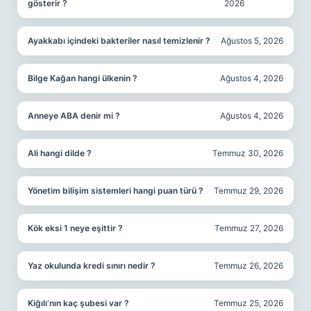
gösterir ?
2026
Ayakkabı içindeki bakteriler nasıl temizlenir ?
Ağustos 5, 2026
Bilge Kağan hangi ülkenin ?
Ağustos 4, 2026
Anneye ABA denir mi ?
Ağustos 4, 2026
Ali hangi dilde ?
Temmuz 30, 2026
Yönetim bilişim sistemleri hangi puan türü ?
Temmuz 29, 2026
Kök eksi 1 neye eşittir ?
Temmuz 27, 2026
Yaz okulunda kredi sınırı nedir ?
Temmuz 26, 2026
Kiğılı’nın kaç şubesi var ?
Temmuz 25, 2026