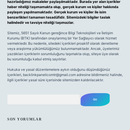
hazırladığımız makaleler paylaşılmaktadır. Burada yer alan içerikler
haber niteliği taşımamakta olup, gerçek kurum ve kişiler hakkında
paylaşım yapılmamaktadır. Gerçek kurum ve kişiler ile isim
benzerlikleri tamamen tesadüfidir. Sitemizdeki bilgiler taslak
halindedir ve tavsiye niteliği taşımazlar.
Sitemiz, 5651 Sayılı Kanun gereğince Bilgi Teknolojileri ve İletişim
Kurumu (BTK) tarafından onaylanmış bir Yer Sağlayıcı olarak hizmet
vermektedir. Bu nedenle, sitedeki içerikleri proaktif olarak denetleme
veya araştırma yükümlülüğümüz bulunmamaktadır. Ancak, üyelerimiz
yazdıkları içeriklerin sorumluluğunu taşımakta olup, siteye üye olarak
bu sorumluluğu kabul etmiş sayılırlar.
Hukuka ve yasal düzenlemelere aykırı olduğunu düşündüğünüz
içerikleri,
backlinkpanelicomtr@gmail.com
adresine bildirmeniz halinde,
ilgili içerikler yasal süre içerisinde sitemizden kaldırılacaktır.
Arama
SON YORUMLAR