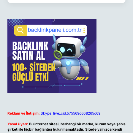
Reklam ve İletişim:
Skype: live:.cid.575569c608265c69
Yasal Uyarı:
Bu internet sitesi, herhangi bir marka, kurum veya şahıs
şirketi ile hiçbir bağlantısı bulunmamaktadır. Sitede yalnızca kendi