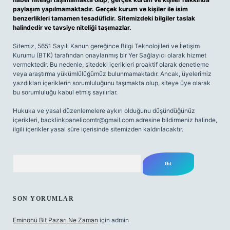
paylaşım yapılmamaktadır. Gerçek kurum ve kişiler ile isim
benzerlikleri tamamen tesadüfidir. Sitemizdeki bilgiler taslak
halindedir ve tavsiye niteliği taşımazlar.
Sitemiz, 5651 Sayılı Kanun gereğince Bilgi Teknolojileri ve İletişim
Kurumu (BTK) tarafından onaylanmış bir Yer Sağlayıcı olarak hizmet
vermektedir. Bu nedenle, sitedeki içerikleri proaktif olarak denetleme
veya araştırma yükümlülüğümüz bulunmamaktadır. Ancak, üyelerimiz
yazdıkları içeriklerin sorumluluğunu taşımakta olup, siteye üye olarak
bu sorumluluğu kabul etmiş sayılırlar.
Hukuka ve yasal düzenlemelere aykırı olduğunu düşündüğünüz
içerikleri,
backlinkpanelicomtr@gmail.com
adresine bildirmeniz halinde,
ilgili içerikler yasal süre içerisinde sitemizden kaldırılacaktır.
Arama
SON YORUMLAR
Eminönü Bit Pazarı Ne Zaman
için
admin