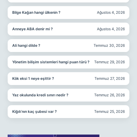
Bilge Kağan hangi ülkenin ?
Ağustos 4, 2026
Anneye ABA denir mi ?
Ağustos 4, 2026
Ali hangi dilde ?
Temmuz 30, 2026
Yönetim bilişim sistemleri hangi puan türü ?
Temmuz 29, 2026
Kök eksi 1 neye eşittir ?
Temmuz 27, 2026
Yaz okulunda kredi sınırı nedir ?
Temmuz 26, 2026
Kiğılı’nın kaç şubesi var ?
Temmuz 25, 2026