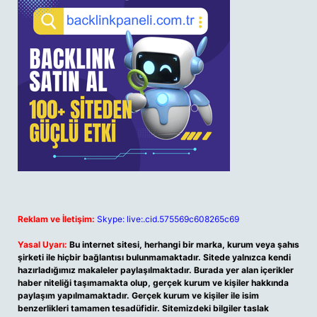
Reklam ve İletişim:
Skype: live:.cid.575569c608265c69
Yasal Uyarı:
Bu internet sitesi, herhangi bir marka, kurum veya şahıs
şirketi ile hiçbir bağlantısı bulunmamaktadır. Sitede yalnızca kendi
hazırladığımız makaleler paylaşılmaktadır. Burada yer alan içerikler
haber niteliği taşımamakta olup, gerçek kurum ve kişiler hakkında
paylaşım yapılmamaktadır. Gerçek kurum ve kişiler ile isim
benzerlikleri tamamen tesadüfidir. Sitemizdeki bilgiler taslak