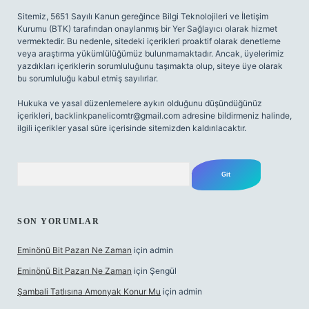
Sitemiz, 5651 Sayılı Kanun gereğince Bilgi Teknolojileri ve İletişim
Kurumu (BTK) tarafından onaylanmış bir Yer Sağlayıcı olarak hizmet
vermektedir. Bu nedenle, sitedeki içerikleri proaktif olarak denetleme
veya araştırma yükümlülüğümüz bulunmamaktadır. Ancak, üyelerimiz
yazdıkları içeriklerin sorumluluğunu taşımakta olup, siteye üye olarak
bu sorumluluğu kabul etmiş sayılırlar.
Hukuka ve yasal düzenlemelere aykırı olduğunu düşündüğünüz
içerikleri,
backlinkpanelicomtr@gmail.com
adresine bildirmeniz halinde,
ilgili içerikler yasal süre içerisinde sitemizden kaldırılacaktır.
Arama
SON YORUMLAR
Eminönü Bit Pazarı Ne Zaman
için
admin
Eminönü Bit Pazarı Ne Zaman
için
Şengül
Şambali Tatlısına Amonyak Konur Mu
için
admin