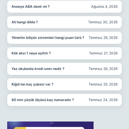
Anneye ABA denir mi ?
Ağustos 4, 2026
Ali hangi dilde ?
Temmuz 30, 2026
Yönetim bilişim sistemleri hangi puan türü ?
Temmuz 29, 2026
Kök eksi 1 neye eşittir ?
Temmuz 27, 2026
Yaz okulunda kredi sınırı nedir ?
Temmuz 26, 2026
Kiğılı’nın kaç şubesi var ?
Temmuz 25, 2026
80 mm yüzük ölçüsü kaç numaradır ?
Temmuz 24, 2026