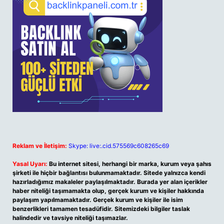
Reklam ve İletişim:
Skype: live:.cid.575569c608265c69
Yasal Uyarı:
Bu internet sitesi, herhangi bir marka, kurum veya şahıs
şirketi ile hiçbir bağlantısı bulunmamaktadır. Sitede yalnızca kendi
hazırladığımız makaleler paylaşılmaktadır. Burada yer alan içerikler
haber niteliği taşımamakta olup, gerçek kurum ve kişiler hakkında
paylaşım yapılmamaktadır. Gerçek kurum ve kişiler ile isim
benzerlikleri tamamen tesadüfidir. Sitemizdeki bilgiler taslak
halindedir ve tavsiye niteliği taşımazlar.